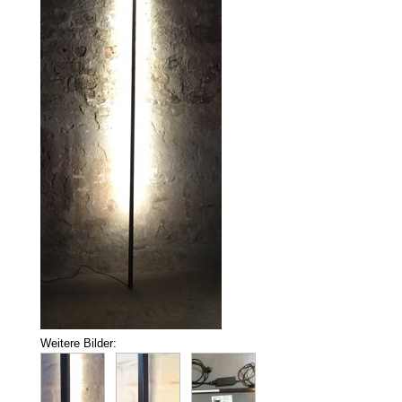
Weitere Bilder: