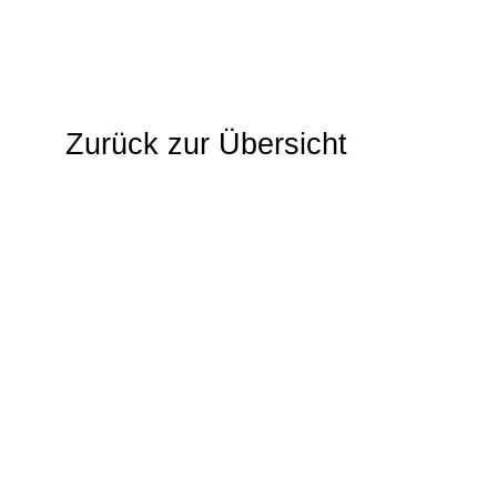
Zurück zur Übersicht