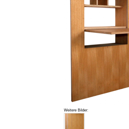
Weitere Bilder: