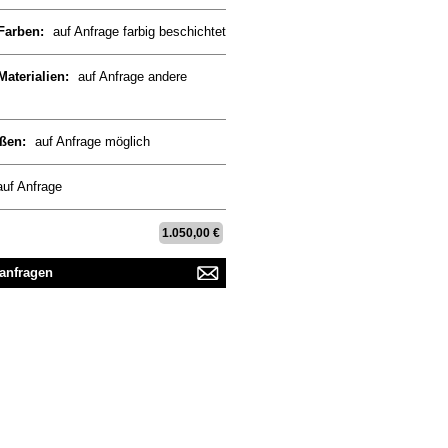
 Farben:
auf Anfrage farbig beschichtet
Materialien:
auf Anfrage andere
ßen:
auf Anfrage möglich
auf Anfrage
1.050,00 €
 anfragen