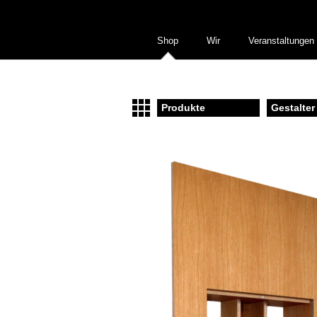
Shop
Wir
Veranstaltungen
Produkte
Gestalter