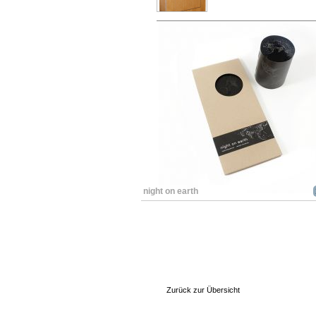
night on earth
Zurück zur Übersicht