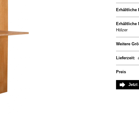
Erhältliche
Erhältliche 
Hölzer
Weitere Grö
Lieferzeit:
Preis
Jetzt