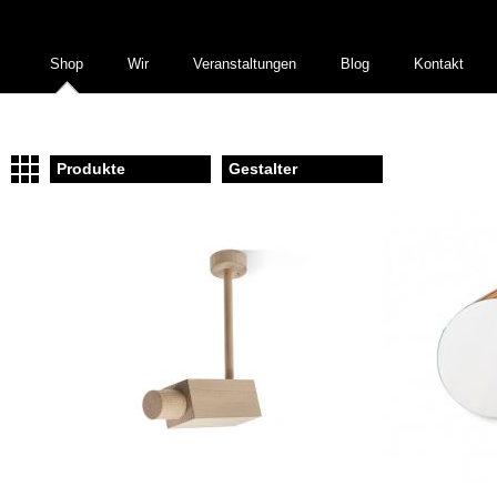
Shop
Wir
Veranstaltungen
Blog
Kontakt
Produkte
Gestalter